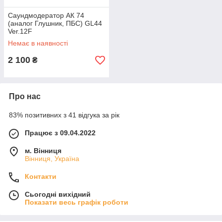
Саундмодератор АК 74
(аналог Глушник, ПБС) GL44
Ver.12F
Немає в наявності
2 100
₴
Про нас
83% позитивних з 41 відгука за рік
Працює з 09.04.2022
м. Вінниця
Вінниця, Україна
Контакти
Сьогодні вихідний
Показати весь графік роботи