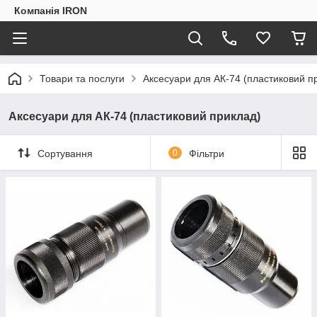
Компанія IRON
Товари та послуги
Аксесуари для АК-74 (пластиковий п
Аксесуари для АК-74 (пластиковий приклад)
Сортування
0
Фільтри