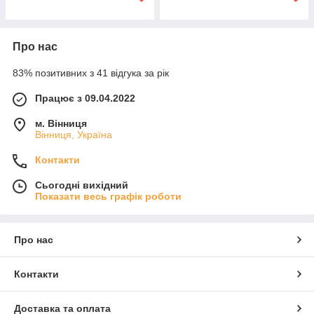
Про нас
83% позитивних з 41 відгука за рік
Працює з 09.04.2022
м. Вінниця
Вінниця, Україна
Контакти
Сьогодні вихідний
Показати весь графік роботи
Про нас
Контакти
Доставка та оплата