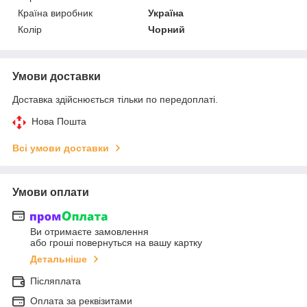
Країна виробник
Україна
Колір
Чорний
Умови доставки
Доставка здійснюється тільки по передоплаті.
Нова Пошта
Всі умови доставки
Умови оплати
Ви отримаєте замовлення
або гроші повернуться на вашу картку
Детальніше
Післяплата
Оплата за реквізитами