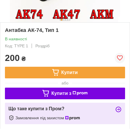
Антабка АК-74, Тип 1
В наявності
Код: TYPE 1
Роздріб
200
₴
Купити
або
Купити з
Що таке купити з Пром?
Замовлення під захистом