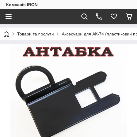
Компанія IRON
Товари та послуги
Аксесуари для АК-74 (пластиковий п