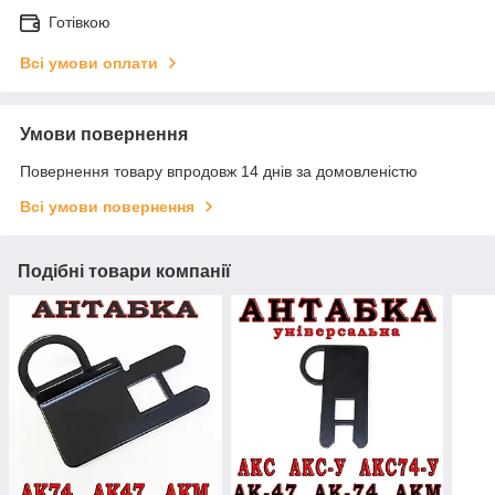
Готівкою
Всі умови оплати
Умови повернення
Повернення товару впродовж 14 днів за домовленістю
Всі умови повернення
Подібні товари компанії