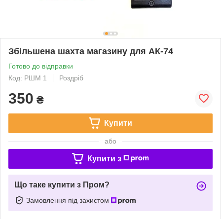
Збільшена шахта магазину для АК-74
Готово до відправки
Код: РШМ 1
Роздріб
350
₴
Купити
або
Купити з
Що таке купити з Пром?
Замовлення під захистом