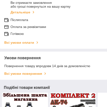
Ви отримаєте замовлення
або гроші повернуться на вашу картку
Детальніше
Післяплата
Оплата за реквізитами
Готівкою
Всі умови оплати
Умови повернення
Повернення товару впродовж 14 днів за домовленістю
Всі умови повернення
Подібні товари компанії