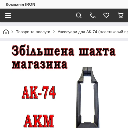
Компанія IRON
Товари та послуги
Аксесуари для АК-74 (пластиковий п