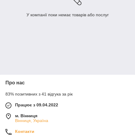
У компанії поки немає товарів або послуг
Про нас
83% позитивних з 41 відгука за рік
Працює з 09.04.2022
м. Вінниця
Вінниця, Україна
Контакти