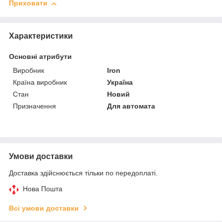
Приховати
Характеристики
Основні атрибути
Виробник
Iron
Країна виробник
Україна
Стан
Новий
Призначення
Для автомата
Умови доставки
Доставка здійснюється тільки по передоплаті.
Нова Пошта
Всі умови доставки