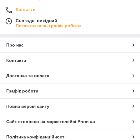
Контакти
Сьогодні вихідний
Показати весь графік роботи
Про нас
Контакти
Доставка та оплата
Графік роботи
Повна версія сайту
Сайт створено на маркетплейсі
Prom.ua
Політика конфіденційності