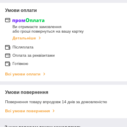
Умови оплати
Ви отримаєте замовлення
або гроші повернуться на вашу картку
Детальніше
Післяплата
Оплата за реквізитами
Готівкою
Всі умови оплати
Умови повернення
Повернення товару впродовж 14 днів за домовленістю
Всі умови повернення