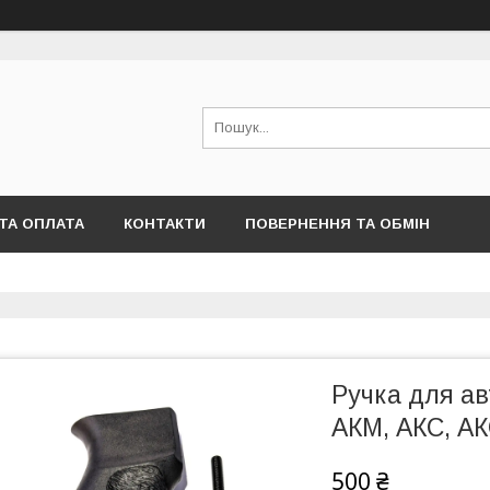
ТА ОПЛАТА
КОНТАКТИ
ПОВЕРНЕННЯ ТА ОБМІН
Ручка для авт
АКМ, АКС, А
500 ₴