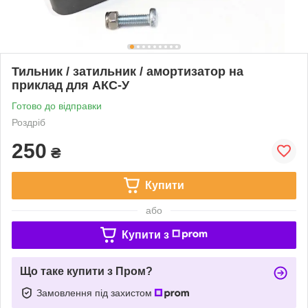
Тильник / затильник / амортизатор на
приклад для АКС-У
Готово до відправки
Роздріб
250
₴
Купити
або
Купити з
Що таке купити з Пром?
Замовлення під захистом