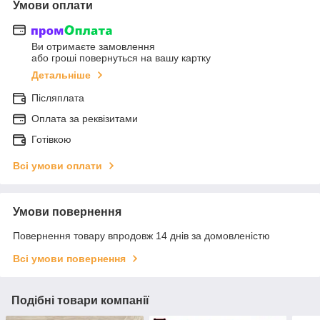
Умови оплати
Ви отримаєте замовлення
або гроші повернуться на вашу картку
Детальніше
Післяплата
Оплата за реквізитами
Готівкою
Всі умови оплати
Умови повернення
Повернення товару впродовж 14 днів за домовленістю
Всі умови повернення
Подібні товари компанії