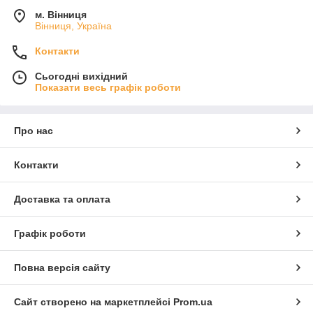
м. Вінниця
Вінниця, Україна
Контакти
Сьогодні вихідний
Показати весь графік роботи
Про нас
Контакти
Доставка та оплата
Графік роботи
Повна версія сайту
Сайт створено на маркетплейсі
Prom.ua