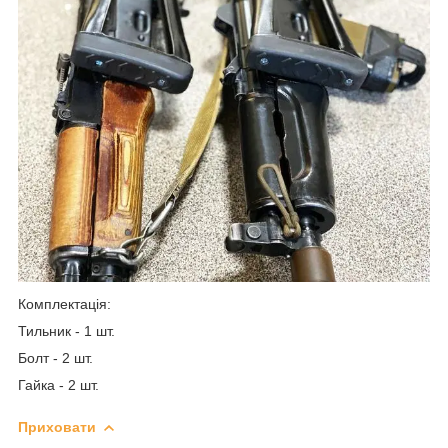
Комплектація:
Тильник - 1 шт.
Болт - 2 шт.
Гайка - 2 шт.
Приховати