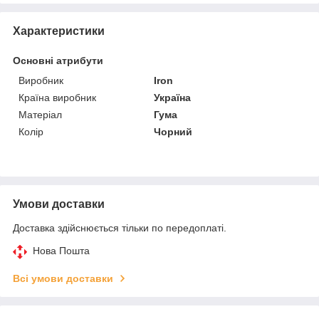
Характеристики
Основні атрибути
Виробник
Iron
Країна виробник
Україна
Матеріал
Гума
Колір
Чорний
Умови доставки
Доставка здійснюється тільки по передоплаті.
Нова Пошта
Всі умови доставки