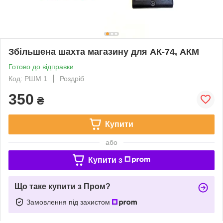
Збільшена шахта магазину для АК-74, АКМ
Готово до відправки
Код: РШМ 1
Роздріб
350
₴
Купити
або
Купити з
Що таке купити з Пром?
Замовлення під захистом