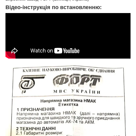
Відео-інструкція по встановленню: