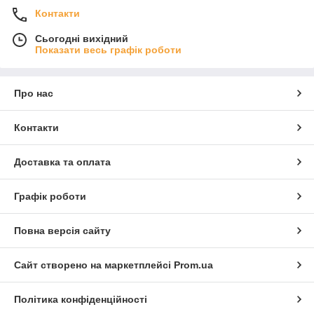
Контакти
Сьогодні вихідний
Показати весь графік роботи
Про нас
Контакти
Доставка та оплата
Графік роботи
Повна версія сайту
Сайт створено на маркетплейсі
Prom.ua
Політика конфіденційності