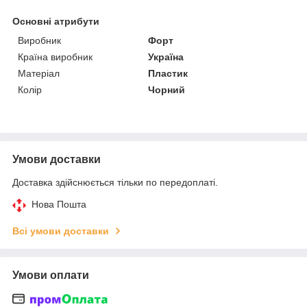
Основні атрибути
Виробник
Форт
Країна виробник
Україна
Матеріал
Пластик
Колір
Чорний
Умови доставки
Доставка здійснюється тільки по передоплаті.
Нова Пошта
Всі умови доставки
Умови оплати