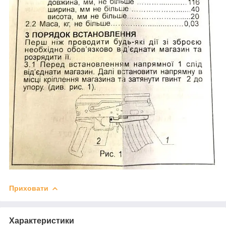
Приховати
Характеристики