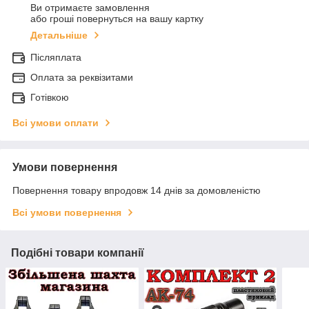
Ви отримаєте замовлення
або гроші повернуться на вашу картку
Детальніше
Післяплата
Оплата за реквізитами
Готівкою
Всі умови оплати
Умови повернення
Повернення товару впродовж 14 днів за домовленістю
Всі умови повернення
Подібні товари компанії