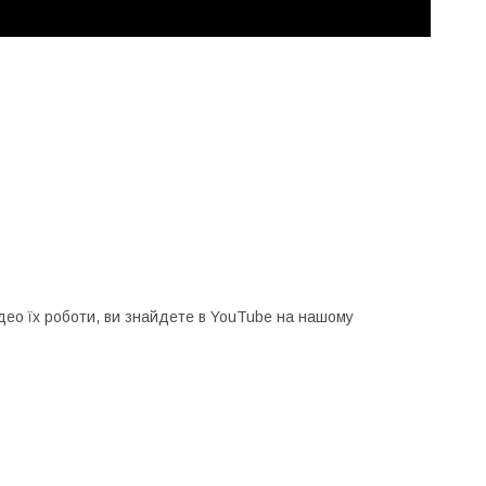
відео їх роботи, ви знайдете в YouTube на нашому