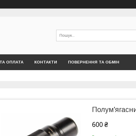
ТА ОПЛАТА
КОНТАКТИ
ПОВЕРНЕННЯ ТА ОБМІН
Полум'ягасни
600 ₴