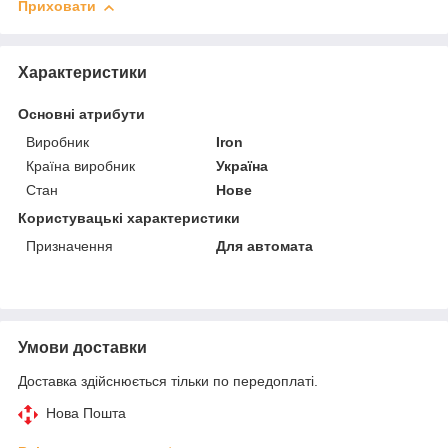
Приховати
Характеристики
Основні атрибути
Виробник
Iron
Країна виробник
Україна
Стан
Нове
Користувацькi характеристики
Призначення
Для автомата
Умови доставки
Доставка здійснюється тільки по передоплаті.
Нова Пошта