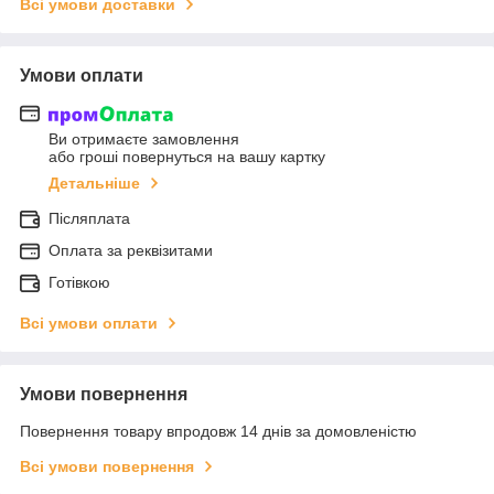
Всі умови доставки
Умови оплати
Ви отримаєте замовлення
або гроші повернуться на вашу картку
Детальніше
Післяплата
Оплата за реквізитами
Готівкою
Всі умови оплати
Умови повернення
Повернення товару впродовж 14 днів за домовленістю
Всі умови повернення