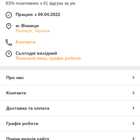
83% позитивних з 41 відгука за рік
Працює з 09.04.2022
м. Вінниця
Вінниця, Україна
Контакти
Сьогодні вихідний
Показати весь графік роботи
Про нас
Контакти
Доставка та оплата
Графік роботи
Повна версія сайту