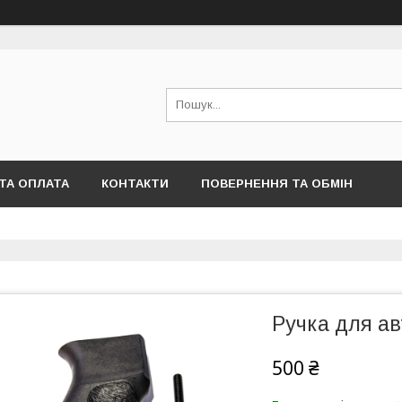
ТА ОПЛАТА
КОНТАКТИ
ПОВЕРНЕННЯ ТА ОБМІН
Ручка для ав
500 ₴