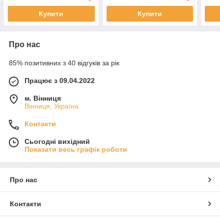
Купити
Купити
Про нас
85% позитивних з 40 відгуків за рік
Працює з 09.04.2022
м. Вінниця
Вінниця, Україна
Контакти
Сьогодні вихідний
Показати весь графік роботи
Про нас
Контакти