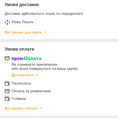
Умови доставки
Доставка здійснюється тільки по передоплаті.
Нова Пошта
Всі умови доставки
Умови оплати
Ви отримаєте замовлення
або гроші повернуться на вашу картку
Детальніше
Післяплата
Оплата за реквізитами
Готівкою
Всі умови оплати