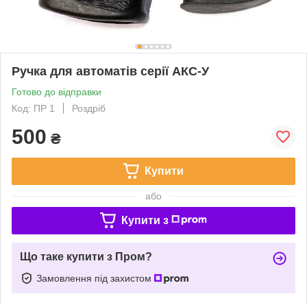
Ручка для автоматів серії АКС-У
Готово до відправки
Код: ПР 1
Роздріб
500
₴
Купити
або
Купити з
Що таке купити з Пром?
Замовлення під захистом