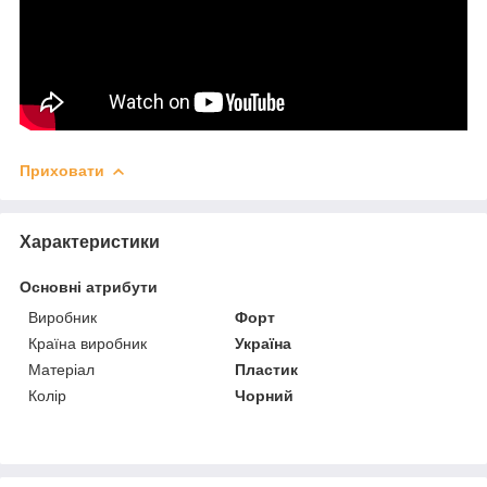
Приховати
Характеристики
Основні атрибути
Виробник
Форт
Країна виробник
Україна
Матеріал
Пластик
Колір
Чорний