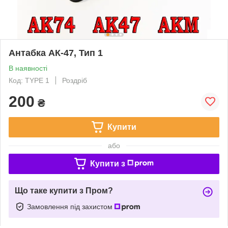
Антабка АК-47, Тип 1
В наявності
Код: TYPE 1
Роздріб
200
₴
Купити
або
Купити з
Що таке купити з Пром?
Замовлення під захистом