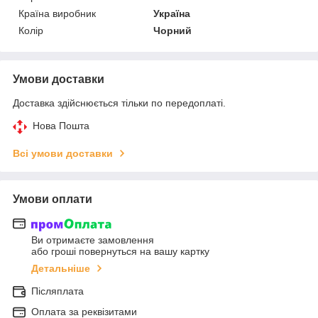
Країна виробник
Україна
Колір
Чорний
Умови доставки
Доставка здійснюється тільки по передоплаті.
Нова Пошта
Всі умови доставки
Умови оплати
Ви отримаєте замовлення
або гроші повернуться на вашу картку
Детальніше
Післяплата
Оплата за реквізитами