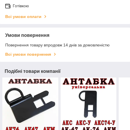
Готівкою
Всі умови оплати
Умови повернення
Повернення товару впродовж 14 днів за домовленістю
Всі умови повернення
Подібні товари компанії