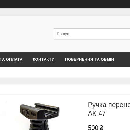
ТА ОПЛАТА
КОНТАКТИ
ПОВЕРНЕННЯ ТА ОБМІН
Ручка перен
АК-47
500 ₴