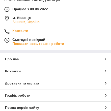
Працює з 09.04.2022
м. Вінниця
Вінниця, Україна
Контакти
Сьогодні вихідний
Показати весь графік роботи
Про нас
Контакти
Доставка та оплата
Графік роботи
Повна версія сайту