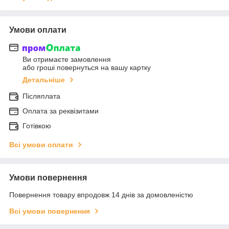
Умови оплати
Ви отримаєте замовлення
або гроші повернуться на вашу картку
Детальніше
Післяплата
Оплата за реквізитами
Готівкою
Всі умови оплати
Умови повернення
Повернення товару впродовж 14 днів за домовленістю
Всі умови повернення