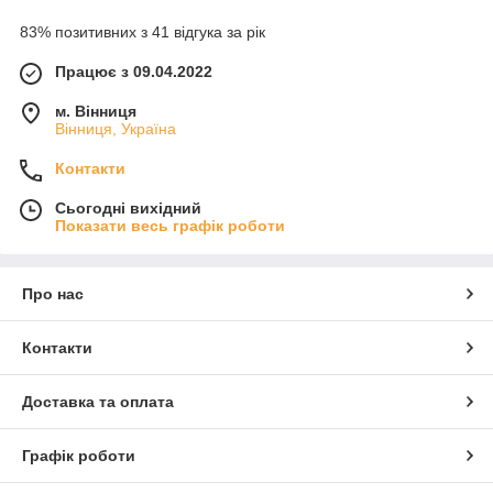
83% позитивних з 41 відгука за рік
Працює з 09.04.2022
м. Вінниця
Вінниця, Україна
Контакти
Сьогодні вихідний
Показати весь графік роботи
Про нас
Контакти
Доставка та оплата
Графік роботи