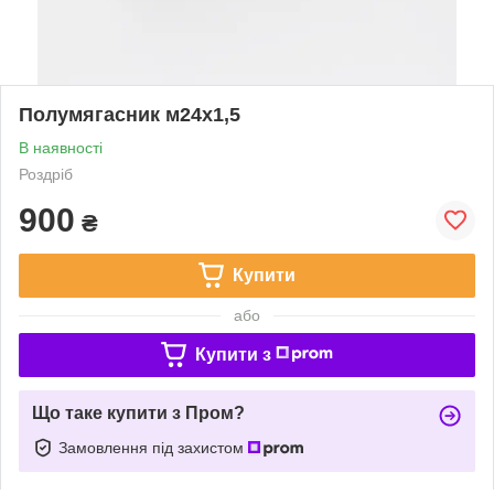
Полумягасник м24х1,5
В наявності
Роздріб
900
₴
Купити
або
Купити з
Що таке купити з Пром?
Замовлення під захистом