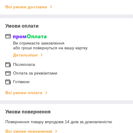
Всі умови доставки
Умови оплати
Ви отримаєте замовлення
або гроші повернуться на вашу картку
Детальніше
Післяплата
Оплата за реквізитами
Готівкою
Всі умови оплати
Умови повернення
Повернення товару впродовж 14 днів за домовленістю
Всі умови повернення