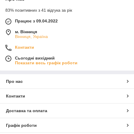
83% позитивних з 41 відгука за рік
Працює з 09.04.2022
м. Вінниця
Вінниця, Україна
Контакти
Сьогодні вихідний
Показати весь графік роботи
Про нас
Контакти
Доставка та оплата
Графік роботи