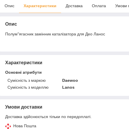
Опис
Характеристики
Доставка
Оплата
Умови 
Опис
Полум"ягасник замінник каталізатора для Део Ланос
Характеристики
Основні атрибути
Сумісність з маркою
Daewoo
Сумісність з моделлю
Lanos
Умови доставки
Доставка здійснюється тільки по передоплаті.
Нова Пошта