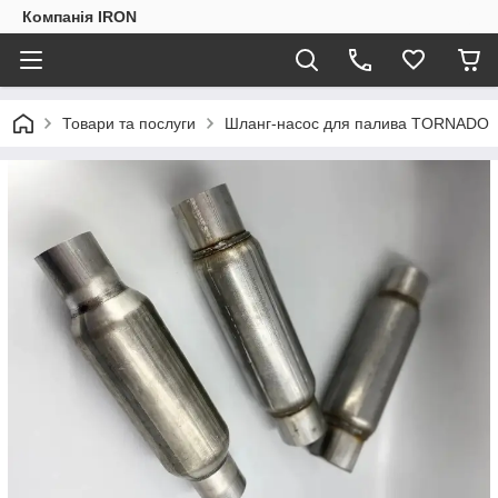
Компанія IRON
Товари та послуги
Шланг-насос для палива TORNADO