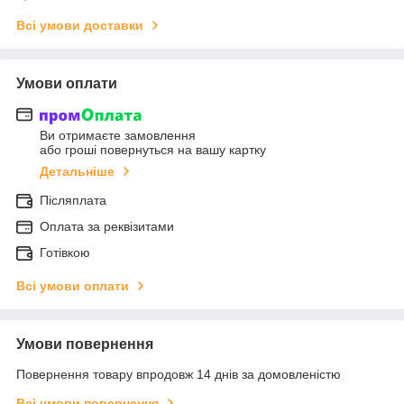
Всі умови доставки
Умови оплати
Ви отримаєте замовлення
або гроші повернуться на вашу картку
Детальніше
Післяплата
Оплата за реквізитами
Готівкою
Всі умови оплати
Умови повернення
Повернення товару впродовж 14 днів за домовленістю
Всі умови повернення